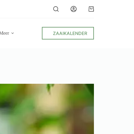
Winkelwagen
ZAAIKALENDER
Meer