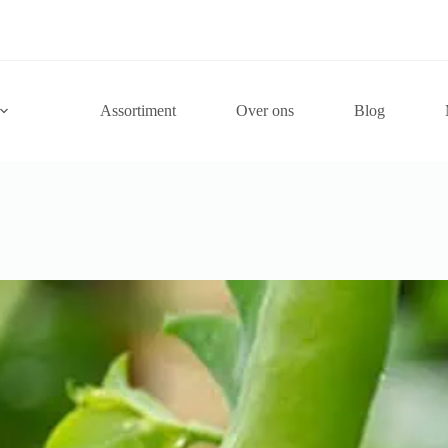
Assortiment
Over ons
Blog