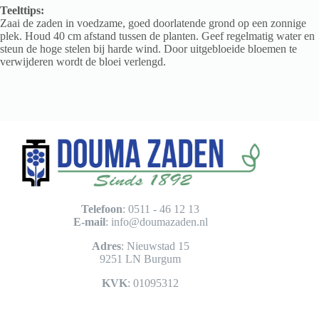
Teelttips:
Zaai de zaden in voedzame, goed doorlatende grond op een zonnige
plek. Houd 40 cm afstand tussen de planten. Geef regelmatig water en
steun de hoge stelen bij harde wind. Door uitgebloeide bloemen te
verwijderen wordt de bloei verlengd.
Telefoon
: 0511 - 46 12 13
E-mail
:
info@doumazaden.nl
Adres
: Nieuwstad 15
9251 LN Burgum
KVK
: 01095312