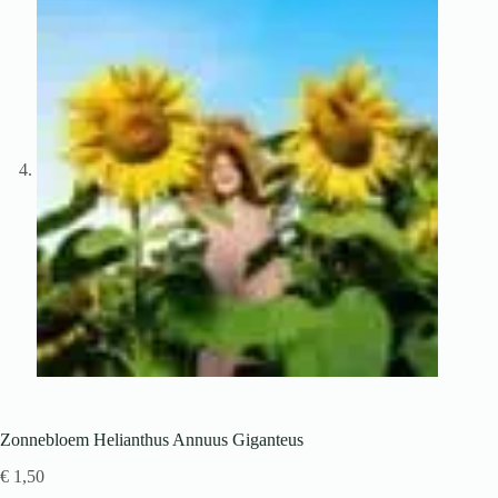
Zonnebloem Helianthus Annuus Giganteus
€
1,50